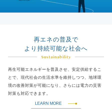
再エネの普及で
より持続可能な社会へ
Sustainability
再生可能エネルギーを普及させ、安定供給するこ
とで、現代社会の生活水準を維持しつつ、地球環
境の改善対策が可能になり、さらには電力の災害
対策も対応できます。
LEARN MORE