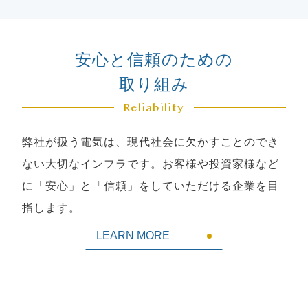
安心と信頼のための
取り組み
Reliability
弊社が扱う電気は、現代社会に欠かすことのでき
ない大切なインフラです。お客様や投資家様など
に「安心」と「信頼」をしていただける企業を目
指します。
LEARN MORE