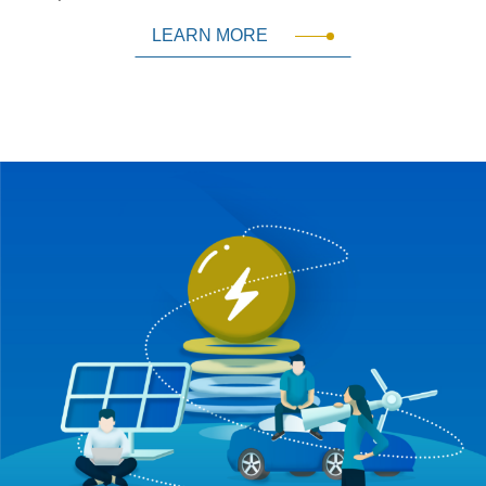
LEARN MORE