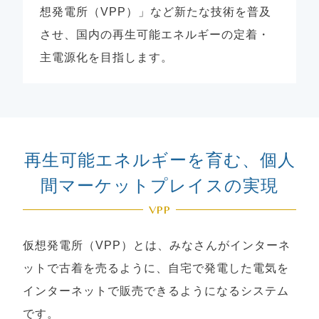
想発電所（VPP）」など新たな技術を普及
させ、国内の再生可能エネルギーの定着・
主電源化を目指します。
再生可能エネルギーを育む、個人
間マーケットプレイスの実現
VPP
仮想発電所（VPP）とは、みなさんがインターネ
ットで古着を売るように、自宅で発電した電気を
インターネットで販売できるようになるシステム
です。