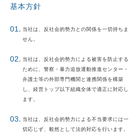
基本方針
01.
当社は、反社会的勢力との関係を一切持ちま
せん。
02.
当社は、反社会的勢力による被害を防止する
ために、警察・暴力追放運動推進センター・
弁護士等の外部専門機関と連携関係を構築
し、経営トップ以下組織全体で適正に対応し
ます。
03.
当社は、反社会的勢力による不当要求には一
切応じず、毅然として法的対応を行います。