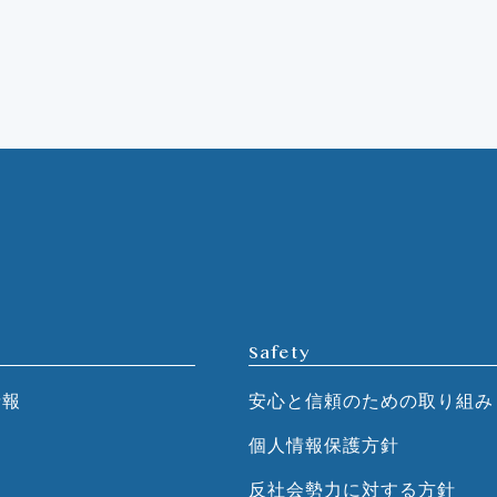
Safety
情報
安心と信頼のための取り組み
個人情報保護方針
反社会勢力に対する方針