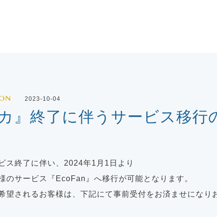
ION
2023-10-04
カ』終了に伴うサービス移行
ス終了に伴い、2024年1月1日より
様のサービス『EcoFan』へ移行が可能となります。
希望されるお客様は、下記にて事前受付をお済ませになり