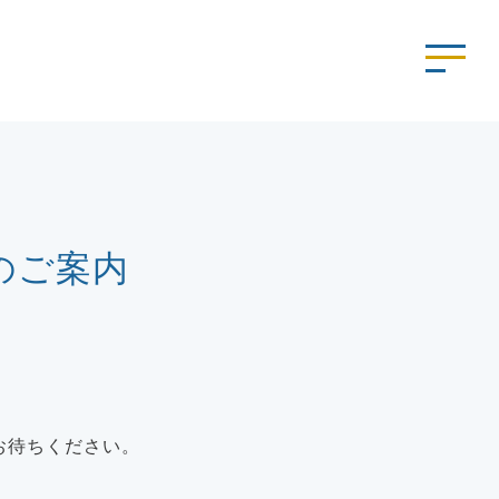
のご案内
お待ちください。