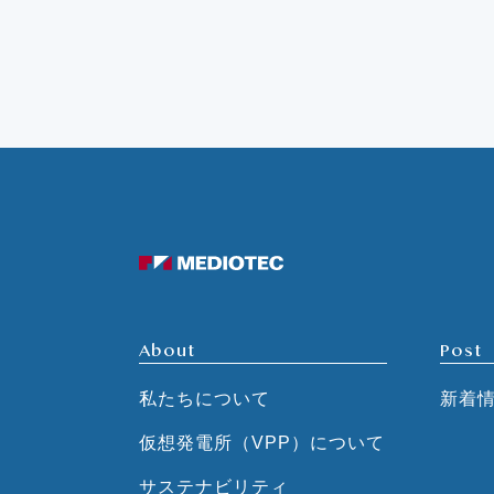
About
Post
私たちについて
新着
仮想発電所（VPP）について
サステナビリティ