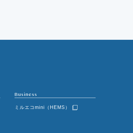
Business
ミルエコmini（HEMS）