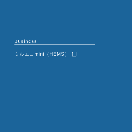
Business
ミルエコmini（HEMS）