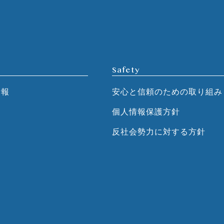
Safety
情報
安心と信頼のための取り組み
個人情報保護方針
反社会勢力に対する方針