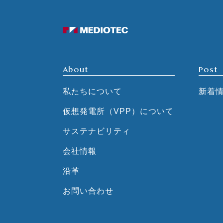
About
Post
私たちについて
新着
仮想発電所（VPP）について
サステナビリティ
会社情報
沿革
お問い合わせ