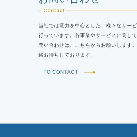
Contact
当社では電力を中心とした、様々なサー
行っています。各事業やサービスに関し
問い合わせは、こちらからお願いします
絡お待ちしております。
TO CONTACT