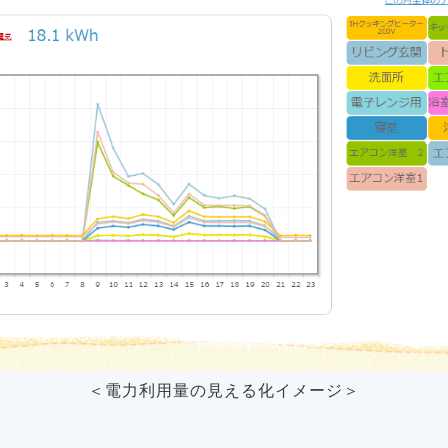
＜電力利用量の見える化イメージ＞