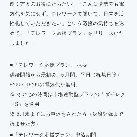
働く方々のお役にたちたい」「こんな情勢でも電
気代を気にせず、テレワークで働いて、日本を活
性化していただきたい」という応援の気持ちを込
めて、『テレワーク応援プラン』をリリースいた
しました。
■『テレワーク応援プラン』 概要
供給開始から最初の1ヵ月間、平日（祝祭日除）
9:00～18:00の電気代が無料。
※ その他の時間は市場連動型プランの「ダイレク
トS」を適用
※ 5月末までにお申込をされた方（決済登録まで
済ませた方）
■『テレワーク応援プラン』申込期間