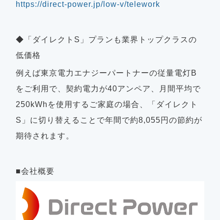
https://direct-power.jp/low-v/telework
◆「ダイレクトS」プランも業界トップクラスの
低価格
例えば東京電力エナジーパートナーの従量電灯B
をご利用で、契約電力が40アンペア、月間平均で
250kWhを使用するご家庭の場合、「ダイレクト
S」に切り替えることで年間で約8,055円の節約が
期待されます。
■会社概要