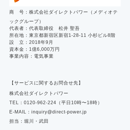
商 号：株式会社ダイレクトパワー（メディオテ
ックグループ）
代表者：代表取締役 松井 聖吾
所在地：東京都新宿区新宿1-28-11 小杉ビル8階
設 立：2018年9月
資本金：1億6,000万円
事業内容：電気事業
【サービスに関するお問合せ先】
株式会社ダイレクトパワー
TEL：0120-962-224（平日10時〜18時）
E-MAIL：inquiry@direct-power.jp
担当：堀川・武田