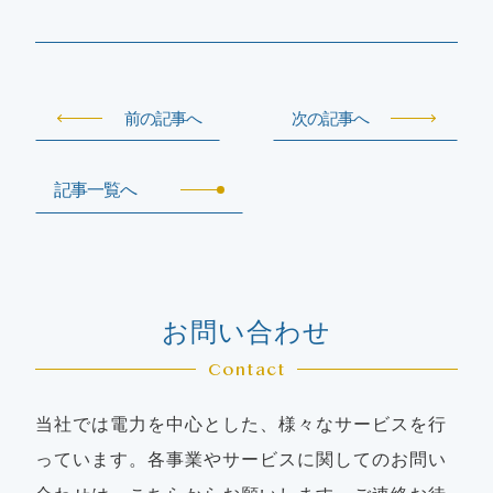
前の記事へ
次の記事へ
記事一覧へ
お問い合わせ
Contact
当社では電力を中心とした、様々なサービスを行
っています。各事業やサービスに関してのお問い