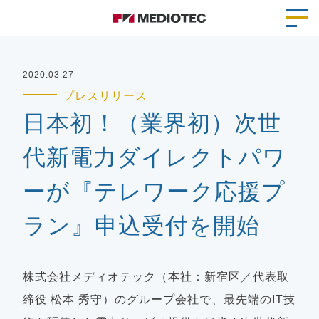
2020.03.27
プレスリリース
日本初！（業界初）次世
代新電力ダイレクトパワ
ーが『テレワーク応援プ
ラン』申込受付を開始
株式会社メディオテック（本社：新宿区／代表取
締役 松本 秀守）のグループ会社で、最先端のIT技