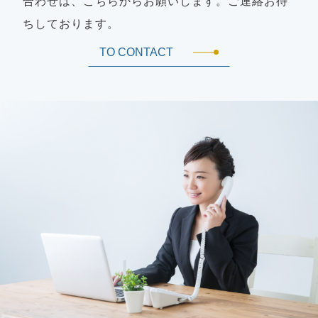
合わせは、こちらからお願いします。ご連絡お待
ちしております。
TO CONTACT