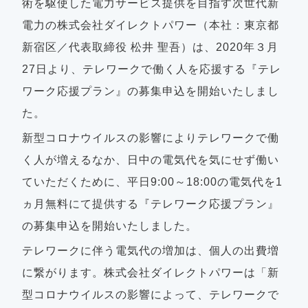
術を駆使した電力サービス提供を目指す次世代新
電力の株式会社ダイレクトパワー（本社：東京都
新宿区／代表取締役 松井 聖吾）は、2020年３月
27日より、テレワークで働く人を応援する『テレ
ワーク応援プラン』の募集申込を開始いたしまし
た。
新型コロナウイルスの影響によりテレワークで働
く人が増えるなか、日中の電気代を気にせず働い
ていただくために、平日9:00～18:00の電気代を1
ヵ月無料にて提供する『テレワーク応援プラン』
の募集申込を開始いたしました。
テレワークに伴う電気代の増加は、個人の出費増
に繋がります。株式会社ダイレクトパワーは「新
型コロナウイルスの影響によって、テレワークで