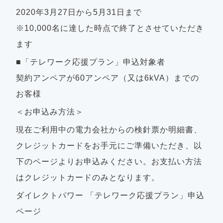
2020年3月27日から5月31日まで
※10,000名に達した時点で終了とさせていただき
ます
■「テレワーク応援プラン」申込対象者
契約アンペアが60アンペア（又は6kVA）までの
お客様
＜お申込み方法＞
現在ご利用中の電力会社からの検針票か明細書、
クレジットカードをお手元にご準備いただき、以
下のページよりお申込みください。お支払い方法
はクレジットカードのみとなります。
ダイレクトパワー 「テレワーク応援プラン」申込
ページ