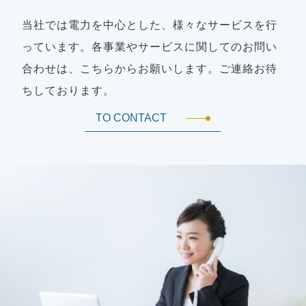
当社では電力を中心とした、様々なサービスを行
っています。各事業やサービスに関してのお問い
合わせは、こちらからお願いします。ご連絡お待
ちしております。
TO CONTACT