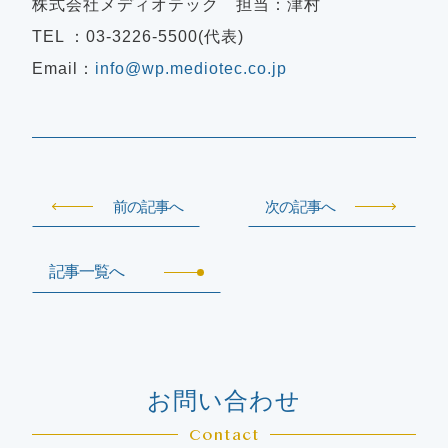
株式会社メディオテック 担当：津村
TEL ：03-3226-5500(代表)
Email：
info@wp.mediotec.co.jp
前の記事へ
次の記事へ
記事一覧へ
お問い合わせ
Contact