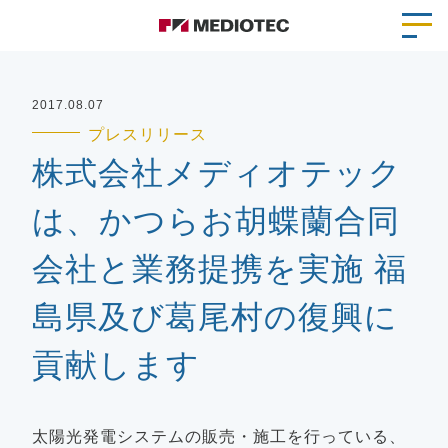
2017.08.07
プレスリリース
株式会社メディオテック
は、かつらお胡蝶蘭合同
会社と業務提携を実施 福
島県及び葛尾村の復興に
貢献します
太陽光発電システムの販売・施工を行っている、