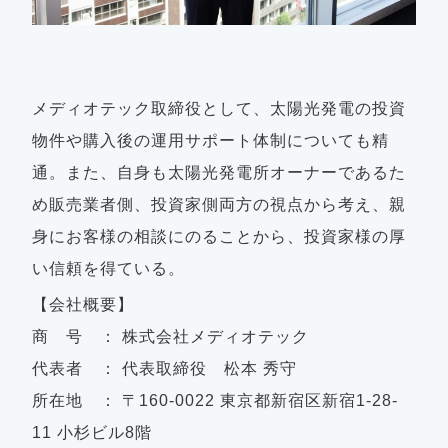
メディオテック取締役として、太陽光発電の投資
物件や購入後の運用サポート体制についても精
通。また、自身も太陽光発電所オーナーであるた
め販売業者側、投資家側両方の視点から考え、親
身にお客様の相談にのることから、投資家様の厚
い信頼を得ている。
【会社概要】
商 号 ： 株式会社メディオテック
代表者 ： 代表取締役 松本 秀守
所在地 ： 〒160-0022 東京都新宿区新宿1-28-
11 小杉ビル8階