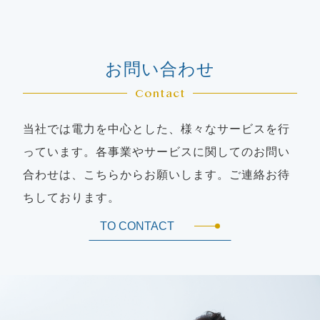
お問い合わせ
Contact
当社では電力を中心とした、様々なサービスを行
っています。各事業やサービスに関してのお問い
合わせは、こちらからお願いします。ご連絡お待
ちしております。
TO CONTACT