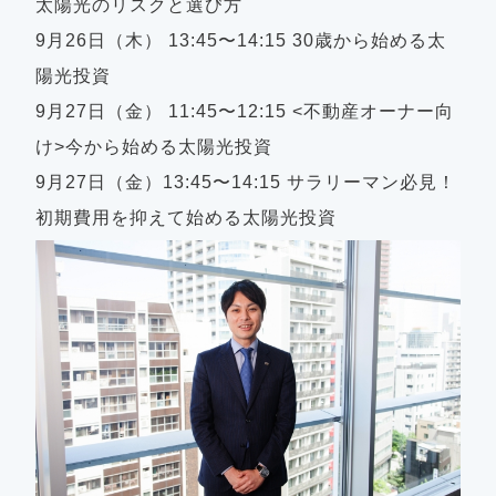
太陽光のリスクと選び方
9月26日（木） 13:45〜14:15 30歳から始める太
陽光投資
9月27日（金） 11:45〜12:15 <不動産オーナー向
け>今から始める太陽光投資
9月27日（金）13:45〜14:15 サラリーマン必見！
初期費用を抑えて始める太陽光投資