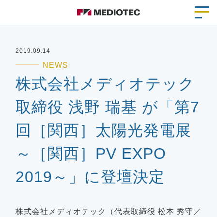
2019.09.14
NEWS
株式会社メディオテック
取締役 浅野 瑞基 が「第7
回［関西］太陽光発電展
～［関西］PV EXPO
2019～」に登壇決定
株式会社メディオテック（代表取締役 松本 秀守／