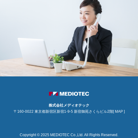
株式会社メディオテック
〒160-0022 東京都新宿区新宿1-9-5 新宿御苑さくらビル2階
[ MAP ]
Copyright © 2025 MEDIOTEC Co.,Ltd. All Rights Reserved.