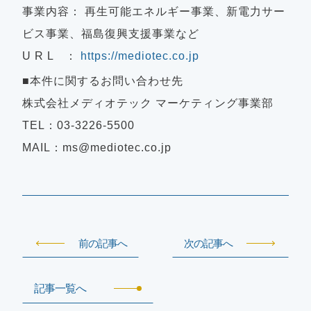
事業内容： 再生可能エネルギー事業、新電力サー
ビス事業、福島復興支援事業など
U R L ：
https://mediotec.co.jp
■本件に関するお問い合わせ先
株式会社メディオテック マーケティング事業部
TEL：03-3226-5500
MAIL：
ms@mediotec.co.jp
前の記事へ
次の記事へ
記事一覧へ